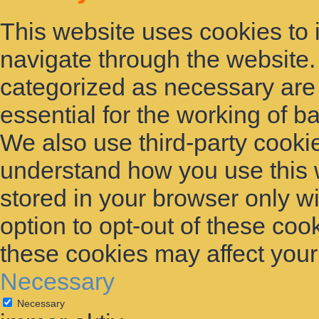
This website uses cookies to
navigate through the website. 
categorized as necessary are
essential for the working of ba
We also use third-party cooki
understand how you use this 
stored in your browser only w
option to opt-out of these coo
these cookies may affect you
Necessary
Necessary