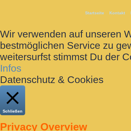
Startseite
Kontakt
Wir verwenden auf unseren 
bestmöglichen Service zu gew
weitersurfst stimmst Du der 
Infos
Datenschutz & Cookies
Schließen
Privacy Overview