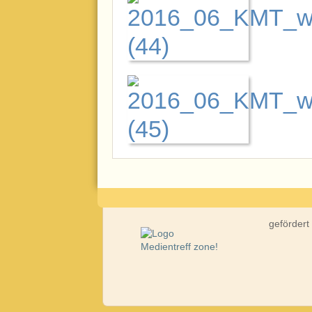
gefördert