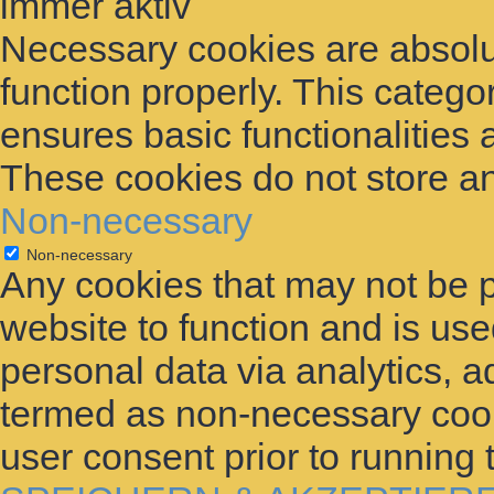
immer aktiv
Necessary cookies are absolut
function properly. This catego
ensures basic functionalities 
These cookies do not store an
Non-necessary
Non-necessary
Any cookies that may not be p
website to function and is used
personal data via analytics, 
termed as non-necessary cooki
user consent prior to running