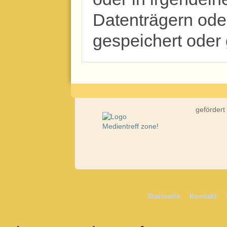
Datenträgern od
gespeichert oder
gefördert
Startseite
Kontakt