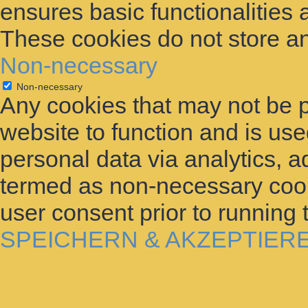
ensures basic functionalities 
These cookies do not store an
Non-necessary
Non-necessary
Any cookies that may not be p
website to function and is used
personal data via analytics, 
termed as non-necessary cooki
user consent prior to running
SPEICHERN & AKZEPTIER