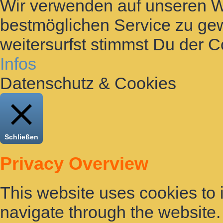
Wir verwenden auf unseren 
bestmöglichen Service zu gew
weitersurfst stimmst Du der 
Infos
Datenschutz & Cookies
Schließen
Privacy Overview
This website uses cookies to
navigate through the website. 