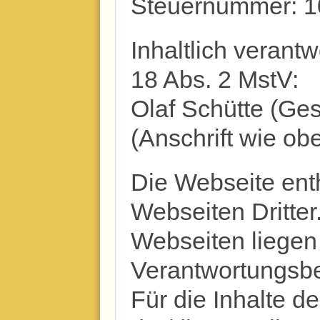
Steuernummer: 1
Inhaltlich verantw
18 Abs. 2 MstV:
Olaf Schütte (Ges
(Anschrift wie ob
Die Webseite enth
Webseiten Dritter.
Webseiten liegen 
Verantwortungsbe
Für die Inhalte de