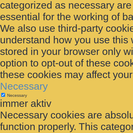
categorized as necessary are
essential for the working of ba
We also use third-party cooki
understand how you use this 
stored in your browser only w
option to opt-out of these coo
these cookies may affect you
Necessary
Necessary
immer aktiv
Necessary cookies are absolut
function properly. This catego